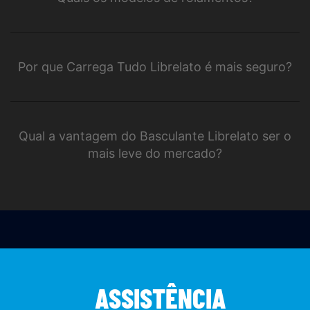
Por que Carrega Tudo Librelato é mais seguro?
Qual a vantagem do Basculante Librelato ser o
mais leve do mercado?
ASSISTÊNCIA