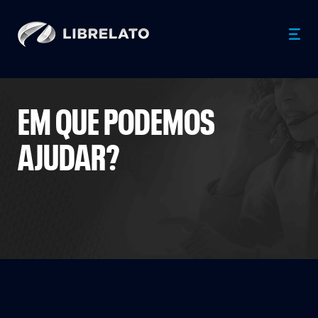
EM QUE PODEMOS
AJUDAR?