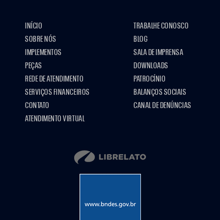
INÍCIO
TRABALHE CONOSCO
SOBRE NÓS
BLOG
IMPLEMENTOS
SALA DE IMPRENSA
PEÇAS
DOWNLOADS
REDE DE ATENDIMENTO
PATROCÍNIO
SERVIÇOS FINANCEIROS
BALANÇOS SOCIAIS
CONTATO
CANAL DE DENÚNCIAS
ATENDIMENTO VIRTUAL