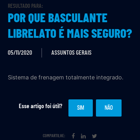
RESULTADO PARA:
POR QUE BASCULANTE
LIBRELATO É MAIS SEGURO?
05/11/2020
ASSUNTOS GERAIS
Sistema de frenagem totalmente integrado.
Esse artigo foi útil?
SIM
NÃO
COMPARTILHE: