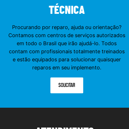
TÉCNICA
Procurando por reparo, ajuda ou orientação?
Contamos com centros de serviços autorizados
em todo o Brasil que irão ajudá-lo. Todos
contam com profissionais totalmente treinados
e estão equipados para solucionar quaisquer
reparos em seu implemento.
SOLICITAR