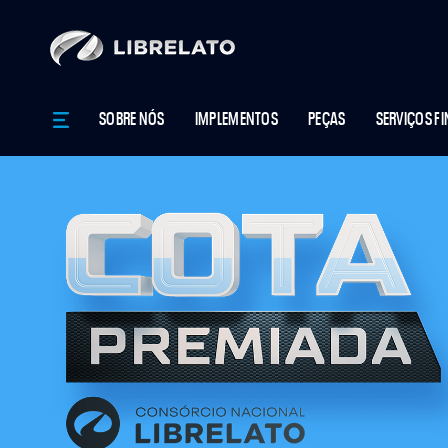
SOBRE NÓS
IMPLEMENTOS
PEÇAS
SERVIÇOS F