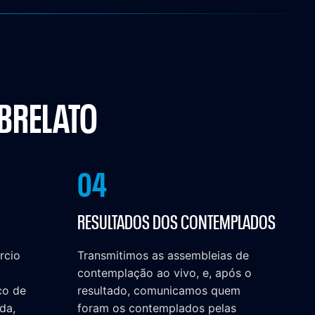
IBRELATO
04
RESULTADOS DOS CONTEMPLADOS
rcio
Transmitimos as assembleias de
contemplação ao vivo, e, após o
co de
resultado, comunicamos quem
da,
foram os contemplados pelas