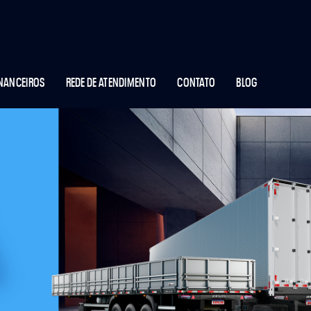
INANCEIROS
REDE DE ATENDIMENTO
CONTATO
BLOG