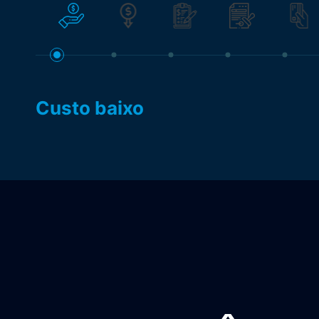
Custo baixo