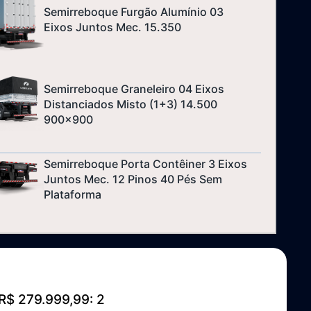
Semirreboque Furgão Alumínio 03
Eixos Juntos Mec. 15.350
Semirreboque Graneleiro 04 Eixos
Distanciados Misto (1+3) 14.500
900x900
Semirreboque Porta Contêiner 3 Eixos
Juntos Mec. 12 Pinos 40 Pés Sem
Plataforma
R$ 279.999,99: 2