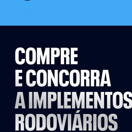
COMPRE
E CONCORRA
A IMPLEMENTO
RODOVIÁRIOS