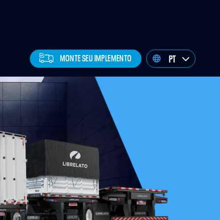
MONTE SEU IMPLEMENTO