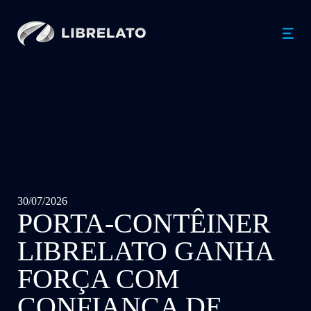
...
30/07/2026
PORTA-CONTÊINER
LIBRELATO GANHA
FORÇA COM
CONFIANÇA DE