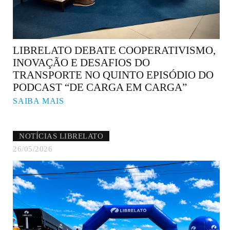
LIBRELATO DEBATE COOPERATIVISMO,
INOVAÇÃO E DESAFIOS DO
TRANSPORTE NO QUINTO EPISÓDIO DO
PODCAST “DE CARGA EM CARGA”
SAIBA MAIS
NOTÍCIAS LIBRELATO
26/05/2026