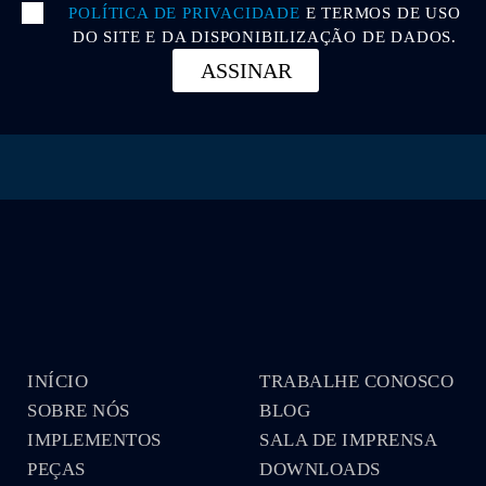
POLÍTICA DE PRIVACIDADE
E TERMOS DE USO
DO SITE E DA DISPONIBILIZAÇÃO DE DADOS.
ASSINAR
INÍCIO
TRABALHE CONOSCO
SOBRE NÓS
BLOG
IMPLEMENTOS
SALA DE IMPRENSA
PEÇAS
DOWNLOADS