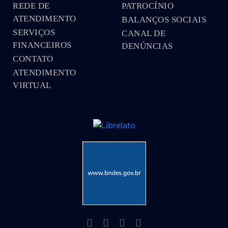
REDE DE
PATROCÍNIO
ATENDIMENTO
BALANÇOS SOCIAIS
SERVIÇOS
CANAL DE
FINANCEIROS
DENÚNCIAS
CONTATO
ATENDIMENTO
VIRTUAL