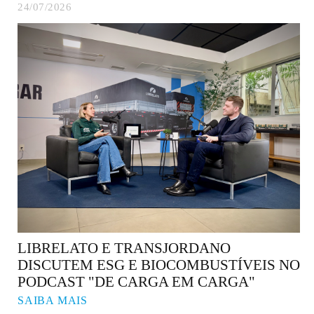
24/07/2026
LIBRELATO E TRANSJORDANO
DISCUTEM ESG E BIOCOMBUSTÍVEIS NO
PODCAST "DE CARGA EM CARGA"
SAIBA MAIS