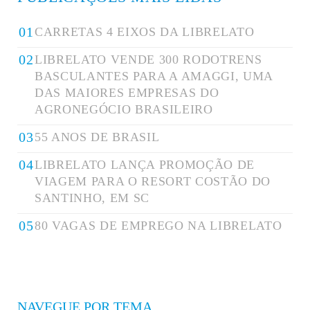
CARRETAS 4 EIXOS DA LIBRELATO
LIBRELATO VENDE 300 RODOTRENS
BASCULANTES PARA A AMAGGI, UMA
DAS MAIORES EMPRESAS DO
AGRONEGÓCIO BRASILEIRO
55 ANOS DE BRASIL
LIBRELATO LANÇA PROMOÇÃO DE
VIAGEM PARA O RESORT COSTÃO DO
SANTINHO, EM SC
80 VAGAS DE EMPREGO NA LIBRELATO
NAVEGUE POR TEMA