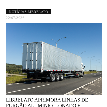
NOTÍCIAS LIBRELATO
22/07/2026
LIBRELATO APRIMORA LINHAS DE
FURGÃO ALUMÍNIO, LONADO E