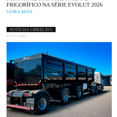
FRIGORÍFICO NA SÉRIE EVOLUT 2026
SAIBA MAIS
NOTÍCIAS LIBRELATO
07/07/2026