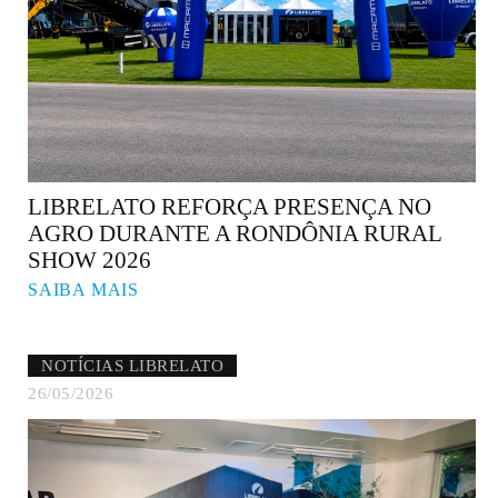
LIBRELATO REFORÇA PRESENÇA NO
AGRO DURANTE A RONDÔNIA RURAL
SHOW 2026
SAIBA MAIS
NOTÍCIAS LIBRELATO
26/05/2026