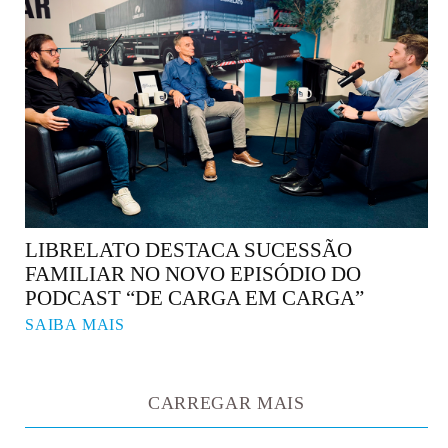
LIBRELATO DESTACA SUCESSÃO
FAMILIAR NO NOVO EPISÓDIO DO
PODCAST “DE CARGA EM CARGA”
SAIBA MAIS
CARREGAR MAIS