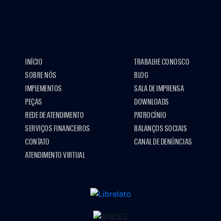
INÍCIO
TRABALHE CONOSCO
SOBRE NÓS
BLOG
IMPLEMENTOS
SALA DE IMPRENSA
PEÇAS
DOWNLOADS
REDE DE ATENDIMENTO
PATROCÍNIO
SERVIÇOS FINANCEIROS
BALANÇOS SOCIAIS
CONTATO
CANAL DE DENÚNCIAS
ATENDIMENTO VIRTUAL