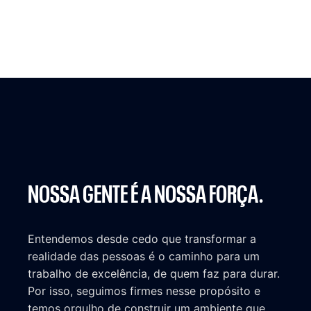
NOSSA GENTE
É A NOSSA FORÇA.
Entendemos desde cedo que transformar a
realidade das pessoas é o caminho para um
trabalho de excelência, de quem faz para durar.
Por isso, seguimos firmes nesse propósito e
temos orgulho de construir um ambiente que