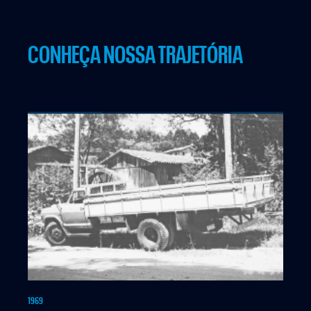
CONHEÇA NOSSA TRAJETÓRIA
1969