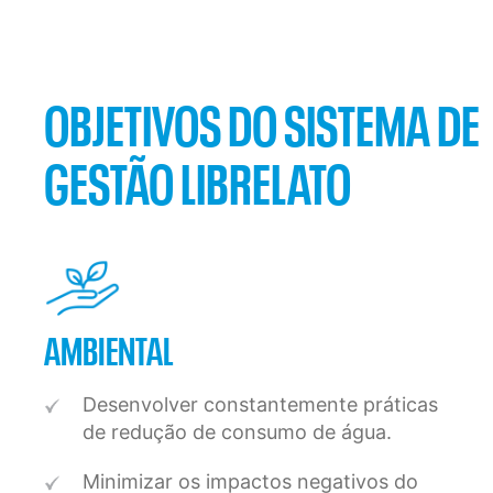
OBJETIVOS DO SISTEMA DE
GESTÃO LIBRELATO
AMBIENTAL
Desenvolver constantemente práticas
de redução de consumo de água.
Minimizar os impactos negativos do