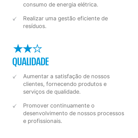
consumo de energia elétrica.
Realizar uma gestão eficiente de
resíduos.
QUALIDADE
Aumentar a satisfação de nossos
clientes, fornecendo produtos e
serviços de qualidade.
Promover continuamente o
desenvolvimento de nossos processos
e profissionais.