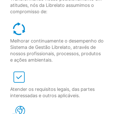
atitudes, nós da Librelato assumimos o
compromisso de:
Melhorar continuamente o desempenho do
Sistema de Gestão Librelato, através de
nossos profissionais, processos, produtos
e ações ambientais.
Atender os requisitos legais, das partes
interessadas e outros aplicáveis.