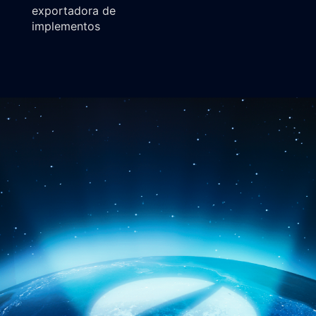
exportadora de
implementos