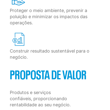
Proteger o meio ambiente, prevenir a
poluição e minimizar os impactos das
operações.
Construir resultado sustentável para o
negócio.
PROPOSTA DE VALOR
Produtos e serviços
confiáveis, proporcionando
rentabilidade ao seu negócio.