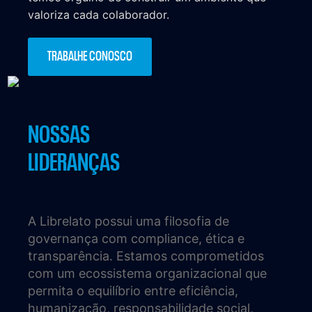
valoriza cada colaborador.
TRABALHE CONOSCO
NOSSAS
LIDERANÇAS
A Librelato possui uma filosofia de
governança com compliance, ética e
transparência. Estamos comprometidos
com um ecossistema organizacional que
permita o equilíbrio entre eficiência,
humanização, responsabilidade social,