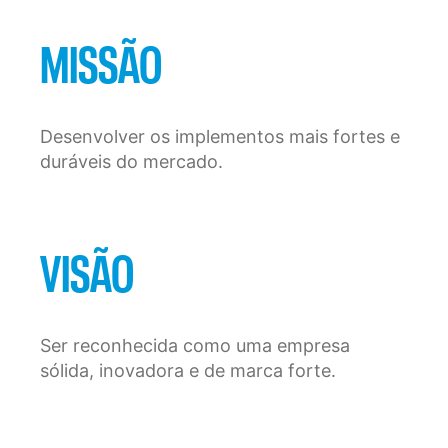
MISSÃO
Desenvolver os implementos mais fortes e
duráveis do mercado.
VISÃO
Ser reconhecida como uma empresa
sólida, inovadora e de marca forte.