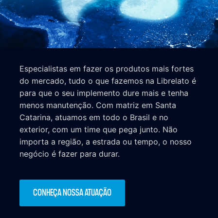
Especialistas em fazer os produtos mais fortes
do mercado, tudo o que fazemos na Librelato é
para que o seu implemento dure mais e tenha
menos manutenção. Com matriz em Santa
Catarina, atuamos em todo o Brasil e no
exterior, com um time que pega junto. Não
importa a região, a estrada ou tempo, o nosso
negócio é fazer para durar.
CONHEÇA NOSSA ATUAÇÃO