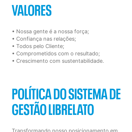
VALORES
• Nossa gente é a nossa força;

• Confiança nas relações;

• Todos pelo Cliente;

• Comprometidos com o resultado;

• Crescimento com sustentabilidade.
POLÍTICA DO SISTEMA DE
GESTÃO LIBRELATO
Transformando nosso posicionamento em