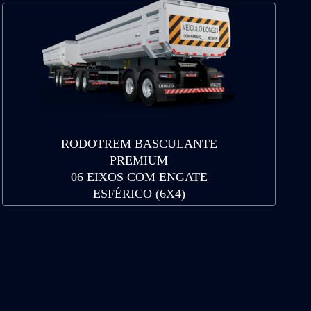
RODOTREM BASCULANTE
PREMIUM
06 EIXOS COM ENGATE
ESFÉRICO (6X4)