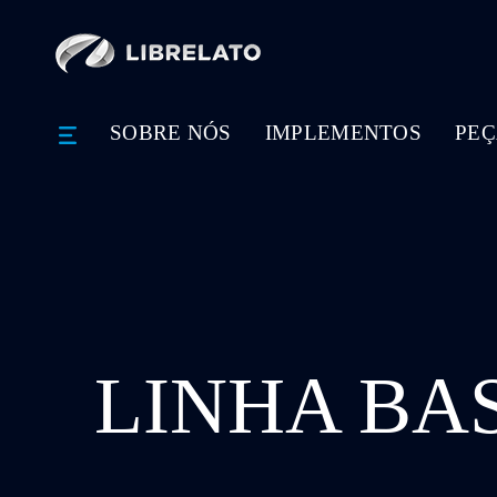
SOBRE NÓS
IMPLEMENTOS
PEÇ
LINHA BA