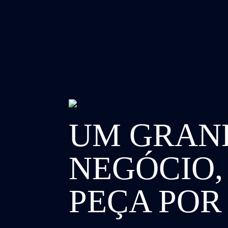
UM GRAN
NEGÓCIO,
PEÇA POR