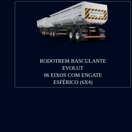
RODOTREM BASCULANTE
EVOLUT
06 EIXOS COM ENGATE
ESFÉRICO (6X4)