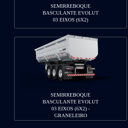
SEMIRREBOQUE
BASCULANTE EVOLUT
03 EIXOS (6X2)
SEMIRREBOQUE
BASCULANTE EVOLUT
03 EIXOS (6X2) -
GRANELEIRO