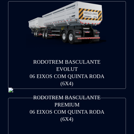
RODOTREM BASCULANTE
EVOLUT
06 EIXOS COM QUINTA RODA
(6X4)
RODOTREM BASCULANTE
PREMIUM
06 EIXOS COM QUINTA RODA
(6X4)