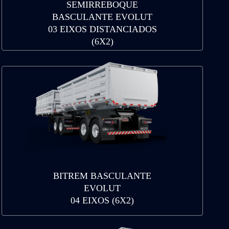
SEMIRREBOQUE
BASCULANTE EVOLUT
03 EIXOS DISTANCIADOS
(6X2)
BITREM BASCULANTE
EVOLUT
04 EIXOS (6X2)