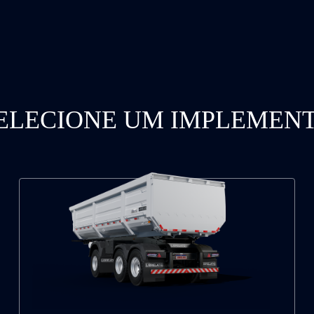
ELECIONE UM IMPLEMEN