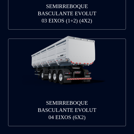
SEMIRREBOQUE
BASCULANTE EVOLUT
03 EIXOS (1+2) (4X2)
SEMIRREBOQUE
BASCULANTE EVOLUT
04 EIXOS (6X2)