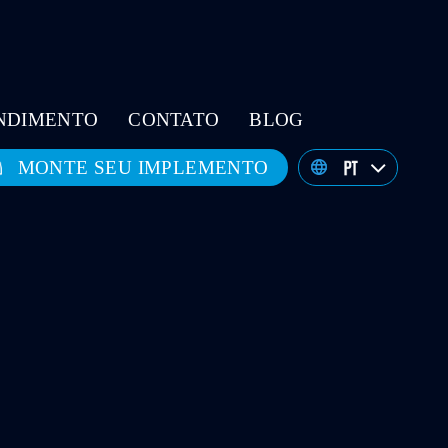
ENDIMENTO
CONTATO
BLOG
MONTE SEU IMPLEMENTO