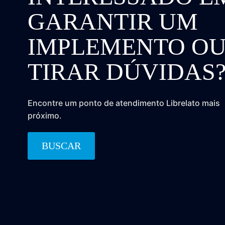
GARANTIR UM
IMPLEMENTO O
TIRAR DÚVIDAS
Encontre um ponto de atendimento Librelato mais
próximo.
BUSCAR