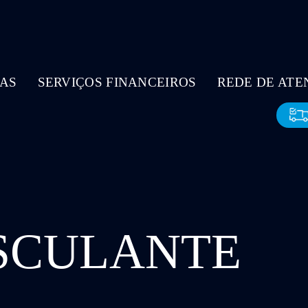
AS
SERVIÇOS FINANCEIROS
REDE DE AT
SCULANTE