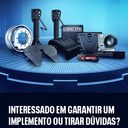
INTERESSADO EM GARANTIR UM
IMPLEMENTO OU TIRAR DÚVIDAS?