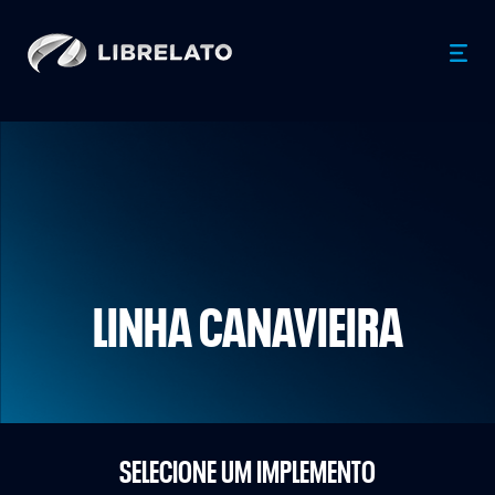
LINHA CANAVIEIRA
SELECIONE UM IMPLEMENTO