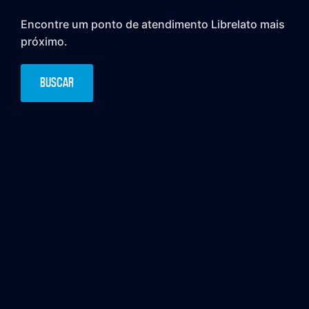
Encontre um ponto de atendimento Librelato mais
próximo.
BUSCAR