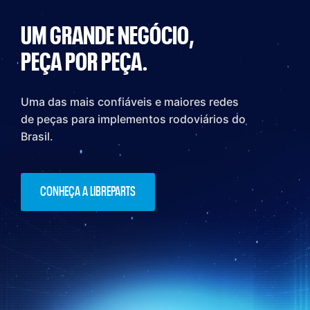
UM GRANDE NEGÓCIO,
PEÇA POR PEÇA.
Uma das mais confiáveis e maiores redes
de peças para implementos rodoviários do
Brasil.
CONHEÇA A LIBREPARTS