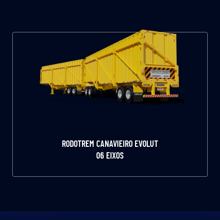
RODOTREM CANAVIEIRO EVOLUT
06 EIXOS