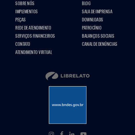
SOBRE NÓS
BLOG
IMPLEMENTOS
SALA DE IMPRENSA
PEÇAS
DOWNLOADS
REDE DE ATENDIMENTO
PATROCÍNIO
SERVIÇOS FINANCEIROS
BALANÇOS SOCIAIS
CONTATO
CANAL DE DENÚNCIAS
ATENDIMENTO VIRTUAL