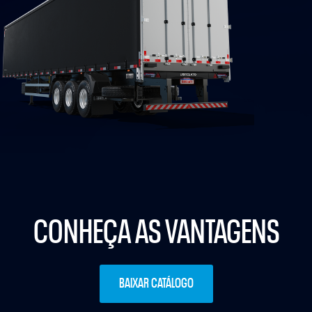
CONHEÇA AS VANTAGENS
BAIXAR CATÁLOGO