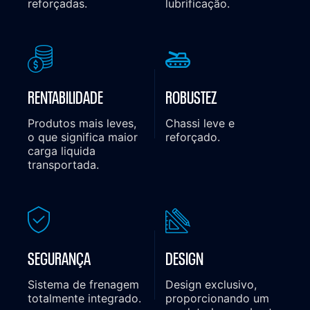
reforçadas.
lubrificação.
RENTABILIDADE
ROBUSTEZ
Produtos mais leves,
Chassi leve e
o que significa maior
reforçado.
carga liquida
transportada.
SEGURANÇA
DESIGN
Sistema de frenagem
Design exclusivo,
totalmente integrado.
proporcionando um