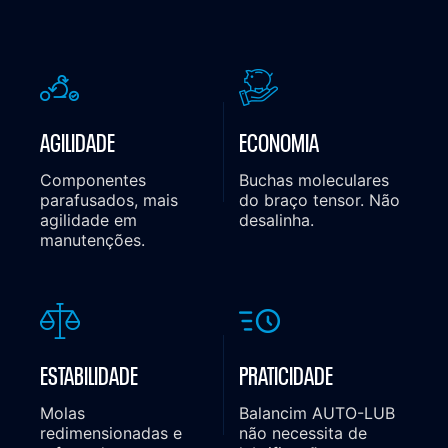
AGILIDADE
ECONOMIA
Componentes
Buchas moleculares
parafusados, mais
do braço tensor. Não
agilidade em
desalinha.
manutenções.
ESTABILIDADE
PRATICIDADE
Molas
Balancim AUTO-LUB
redimensionadas e
não necessita de