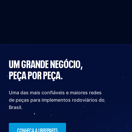
UM GRANDE NEGÓCIO,
PEÇA POR PEÇA.
Uma das mais confiáveis e maiores redes
de peças para implementos rodoviários do
Brasil.
CONHEÇA A LIBREPARTS