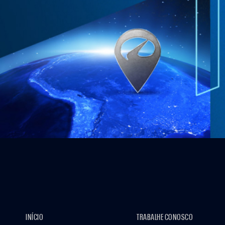
INÍCIO
TRABALHE CONOSCO