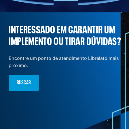
INTERESSADO EM GARANTIR UM
IMPLEMENTO OU TIRAR DÚVIDAS?
Encontre um ponto de atendimento Librelato mais
próximo.
BUSCAR