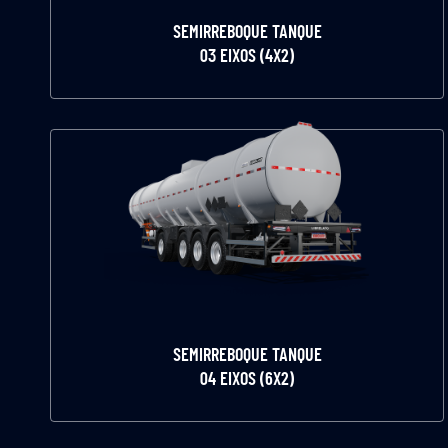
SEMIRREBOQUE TANQUE
03 EIXOS (4X2)
SEMIRREBOQUE TANQUE
04 EIXOS (6X2)