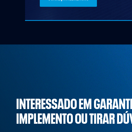
INTERESSADO EM GARANT
IMPLEMENTO OU TIRAR DÚ