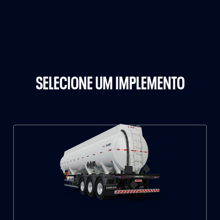
SELECIONE UM IMPLEMENTO