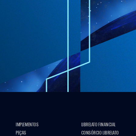
IMPLEMENTOS
LIBRELATO FINANCIAL
PEÇAS
CONSÓRCIO LIBRELATO