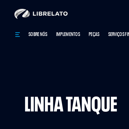
SOBRE NÓS
IMPLEMENTOS
PEÇAS
SERVIÇOS F
LINHA TANQUE