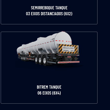
SEMIRREBOQUE TANQUE
03 EIXOS DISTANCIADOS (6X2)
BITREM TANQUE
06 EIXOS (6X4)