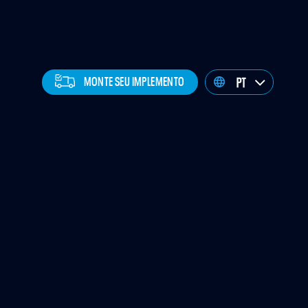
MONTE SEU IMPLEMENTO