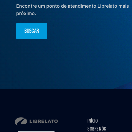
Encontre um ponto de atendimento Librelato mais
próximo.
BUSCAR
INÍCIO
SOBRE NÓS