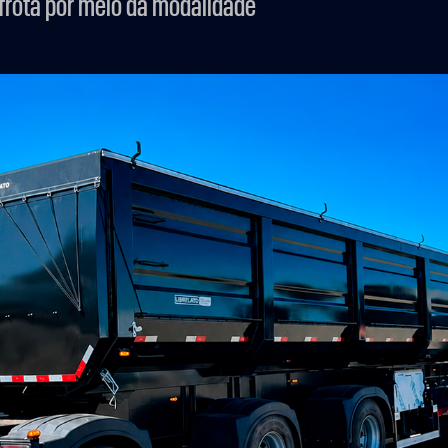
frota por meio da modalidade