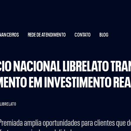
INANCEIROS
REDE DE ATENDIMENTO
CONTATO
BLOG
IO NACIONAL LIBRELATO TR
ENTO EM INVESTIMENTO REA
 LIBRELATO
emiada amplia oportunidades para clientes que d