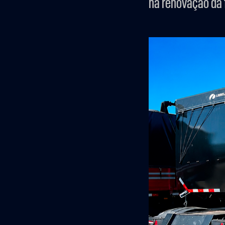
na renovação da 