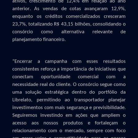
ativos, crescimento de 12,4% em relação ao ano
anterior. As vendas de cotas avançaram 12,9%,
enquanto os créditos comercializados cresceram
23,7%, totalizando R$ 43,15 bilhões, consolidando o
consórcio como alternativa relevante de
planejamento financeiro.
“Encerrar a campanha com
esses
resultados
consistentes reforça a importância de iniciativas que
conectam oportunidade comercial com a
necessidade real do cliente. O consórcio segue como
uma solução estratégica dentro do portfólio da
Librelato,
permitindo ao transportador planejar
investimentos com mais segurança e previsibilidade.
Seguiremos investindo em ações que ampliem o
acesso aos nossos produtos e fortaleçam o
relacionamento com o mercado, sempre com foco