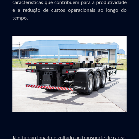
características que contribuem para a produtividade
e a redução de custos operacionais ao longo do
tempo.
Já o furgão lonado é voltado ao transporte de cargas