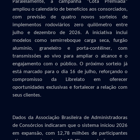
Paralelamente, a campanha “Cota Premiada”
ampliou o calendário de benefícios aos consorciados,
com previsão de quatro novos sorteios de
implementos rodoviários zero quilômetro entre
julho e dezembro de 2026. A iniciativa inclui
modelos como semirreboque carga seca, furgão
alumínio, graneleiro e porta-contêiner, com
transmissões ao vivo para ampliar o alcance e o
engajamento com o público. O próximo sorteio já
está marcado para o dia 16 de julho, reforçando o
compromisso da Librelato em oferecer
oportunidades exclusivas e fortalecer a relação com
seus clientes.
Dados da Associação Brasileira de Administradoras
de Consórcios indicaram que o sistema iniciou 2026
em expansão, com 12,78 milhões de participantes