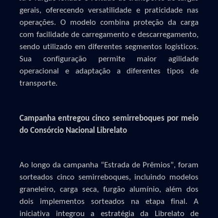
gerais, oferecendo versatilidade e praticidade nas
operações. O modelo combina proteção da carga
com facilidade de carregamento e descarregamento,
sendo utilizado em diferentes segmentos logísticos.
Sua configuração permite maior agilidade
operacional e adaptação a diferentes tipos de
transporte.
Campanha entregou cinco semirreboques por meio
do
Consórcio Nacional
Librelato
Ao longo da campanha “Estrada de Prêmios”, foram
sorteados cinco semirreboques, incluindo modelos
graneleiro, carga seca, furgão alumínio, além dos
dois implementos sorteados na etapa final. A
iniciativa integrou a estratégia da Librelato de