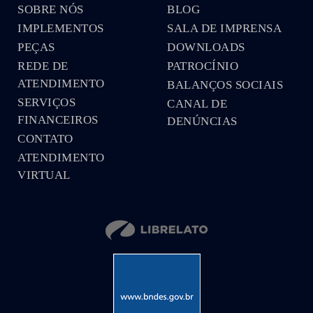
SOBRE NÓS
BLOG
IMPLEMENTOS
SALA DE IMPRENSA
PEÇAS
DOWNLOADS
REDE DE
PATROCÍNIO
ATENDIMENTO
BALANÇOS SOCIAIS
SERVIÇOS
CANAL DE
FINANCEIROS
DENÚNCIAS
CONTATO
ATENDIMENTO
VIRTUAL