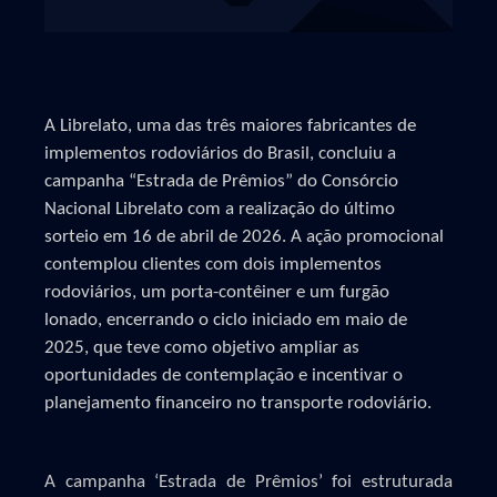
A Librelato, uma das três maiores fabricantes de
implementos rodoviários do Brasil,
concluiu a
campanha “Estrada de Prêmios” do Consórcio
Nacional Librelato com a realização do último
sorteio em 16 de abril de 2026. A ação promocional
contemplou clientes com dois implementos
rodoviários
,
um porta-contêiner e um furgão
lonado
,
encerrando o ciclo iniciado em maio de
2025, que teve como objetivo ampliar as
oportunidades de contemplação e incentivar o
planejamento financeiro no transporte rodoviário.
A campanha ‘Estrada de Prêmios’ foi estruturada