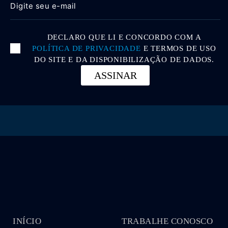
DECLARO QUE LI E CONCORDO COM A
POLÍTICA DE PRIVACIDADE
E TERMOS DE USO
DO SITE E DA DISPONIBILIZAÇÃO DE DADOS.
ASSINAR
INÍCIO
TRABALHE CONOSCO