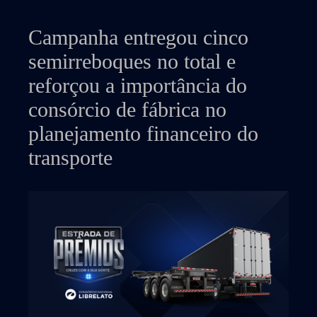
Campanha entregou cinco
semirreboques no total e
reforçou a importância do
consórcio de fábrica no
planejamento financeiro do
transporte