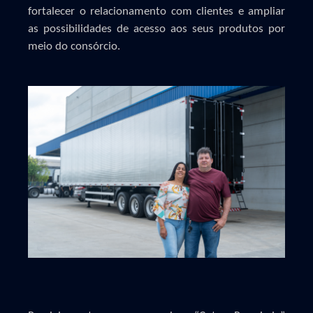
fortalecer o relacionamento com clientes e ampliar
as possibilidades de acesso aos seus produtos por
meio do consórcio.