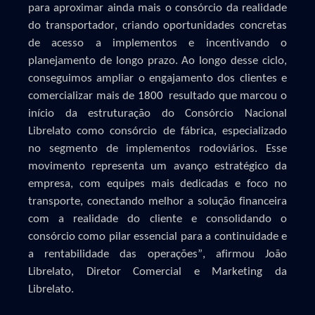
para aproximar ainda mais o consórcio da realidade
do transportador, criando oportunidades concretas
de acesso a implementos e incentivando o
planejamento de longo prazo. Ao longo desse ciclo,
conseguimos ampliar o engajamento dos clientes e
comercializar mais de
1800
,
resultado que marcou o
início da estruturação do Consórcio Nacional
Librelato como consórcio de fábrica, especializado
no segmento de implementos rodoviários. Esse
movimento representa um avanço estratégico da
empresa, com equipes mais dedicadas e foco no
transporte, conectando melhor a solução financeira
com a realidade do cliente e consolidando o
consórcio como pilar essencial para a continuidade e
a rentabilidade das operações”, afirmou João
Librelato, Diretor Comercial e Marketing da
Librelato.