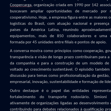
Coopercarga
, organização criada em 1990 por 142 assoc
buscavam ampliar oportunidades de mercado por 
cooperativismo. Hoje, a empresa figura entre as maiores 
logísticas do Brasil, com atuação nacional e presença
países da América Latina, reunindo aproximadamen
equipamentos, mais de 850 colaboradores e uma e
formada por 45 unidades entre filiais e pontos de apoio.
A conversa mostra como princípios como cooperação, go
transparência e visão de longo prazo contribuíram para a
da companhia e para a construção de um modelo de 
voltado ao crescimento sustentável. O episódio também
discussão para temas como profissionalização da gestão,
empresarial, inovação, sustentabilidade e formação de lide
Outro destaque é o papel das entidades representa
fortalecimento do transporte rodoviário. Simioni p
ativamente de organizações ligadas ao desenvolvimento 
contribuindo para debates relacionados à qualificação prof