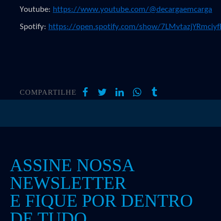
Youtube:
https://www.youtube.com/@decargaemcarga
Spotify:
https://open.spotify.com/show/7LMvtazjYRmciy
COMPARTILHE
ASSINE NOSSA
NEWSLETTER
E FIQUE POR DENTRO
DE TUDO