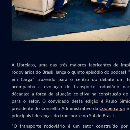
A Librelato, uma das três maiores fabricantes de imp
rodoviários do Brasil, lança o quinto episódio do podcast 
em Carga” trazendo para o centro do debate um 
acompanha a evolução do transporte rodoviário nac
décadas: a força da atuação coletiva na construção de
para o setor. O convidado desta edição é Paulo Simion
presidente do Conselho Administrativo da
Coopercarga
e 
principais lideranças do transporte no Sul do Brasil.
“O transporte rodoviário é um setor construído por 