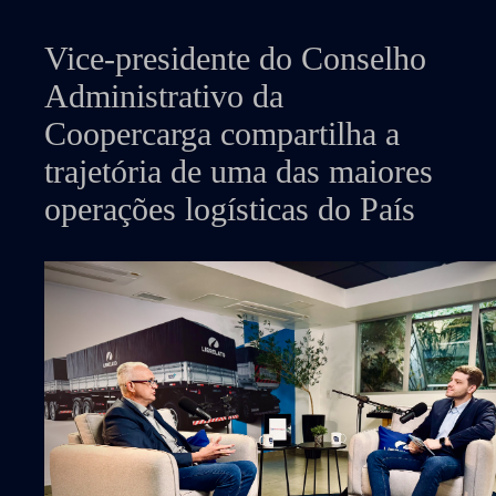
Vice-presidente do Conselho
Administrativo da
Coopercarga compartilha a
trajetória de uma das maiores
operações logísticas do País