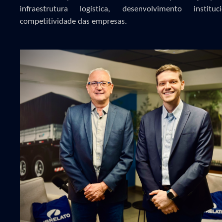
infraestrutura logística, desenvolvimento institu
competitividade das empresas.