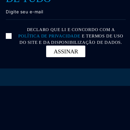
DECLARO QUE LI E CONCORDO COM A
POLÍTICA DE PRIVACIDADE
E TERMOS DE USO
DO SITE E DA DISPONIBILIZAÇÃO DE DADOS.
ASSINAR