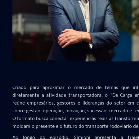
Criado para aproximar o mercado de temas que inf
diretamente a atividade transportadora, o “De Carga e
reúne empresários, gestores e lideranças do setor em 
sobre gestão, operação, inovação, sucessão, mercado e te
O formato busca conectar experiências reais às transform
moldam o presente e o futuro do transporte rodoviário de 
Ao longo do episódio, Simioni apresenta a traje