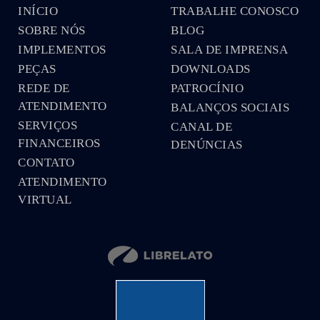
INÍCIO
TRABALHE CONOSCO
SOBRE NÓS
BLOG
IMPLEMENTOS
SALA DE IMPRENSA
PEÇAS
DOWNLOADS
REDE DE
PATROCÍNIO
ATENDIMENTO
BALANÇOS SOCIAIS
SERVIÇOS
CANAL DE
FINANCEIROS
DENÚNCIAS
CONTATO
ATENDIMENTO
VIRTUAL