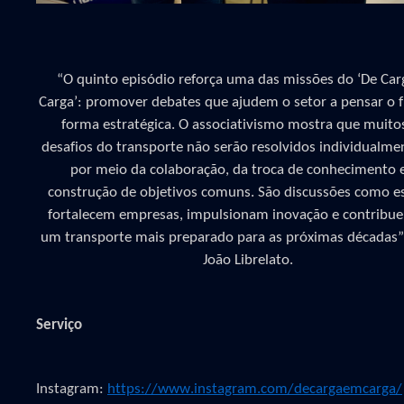
“O quinto episódio reforça uma das missões do ‘De Ca
Carga’: promover debates que ajudem o setor a pensar o 
forma estratégica. O associativismo mostra que muito
desafios do transporte não serão resolvidos individualme
por meio da colaboração, da troca de conhecimento 
construção de objetivos comuns. São discussões como e
fortalecem empresas, impulsionam inovação e contribu
um transporte mais preparado para as próximas décadas”,
João Librelato
.
Serviço
Instagram:
https://www.instagram.com/decargaemcarga/