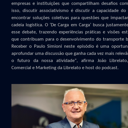
empresas e instituições que compartilham desafios com
isso, discutir associativismo é discutir a capacidade do
encontrar soluções coletivas para questões que impact
cadeia logística. O ‘De Carga em Carga’ busca justament
esse debate, trazendo experiências práticas e visões est
que contribuam para o desenvolvimento do transporte br
Receber o Paulo Simioni neste episódio é uma oportun
aprofundar uma discussão que ganha cada vez mais relevâ
o futuro da nossa atividade”, afirma João Librelato,
Comercial e Marketing da Librelato e host do podcast.