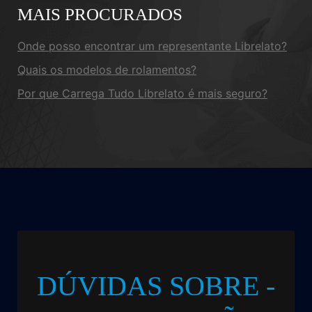
MAIS PROCURADOS
Onde posso encontrar um representante Librelato?
Quais os modelos de rolamentos?
Por que Carrega Tudo Librelato é mais seguro?
DÚVIDAS SOBRE -