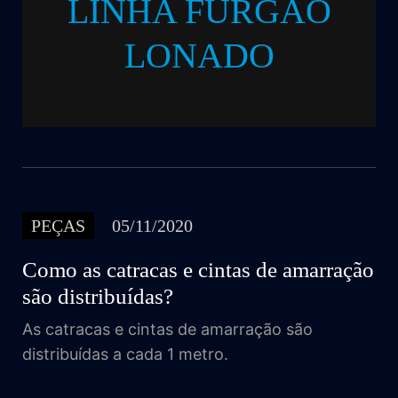
LINHA FURGÃO
LONADO
PEÇAS
05/11/2020
Como as catracas e cintas de amarração
são distribuídas?
As catracas e cintas de amarração são
distribuídas a cada 1 metro.