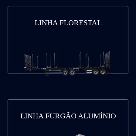
LINHA FLORESTAL
LINHA FURGÃO ALUMÍNIO