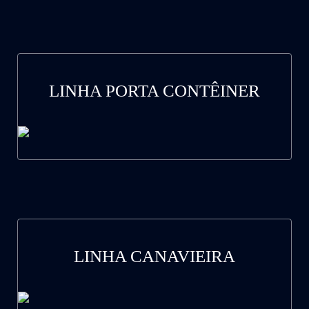
LINHA PORTA CONTÊINER
LINHA CANAVIEIRA