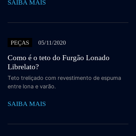
SAIBA MAIS
PEÇAS
05/11/2020
Como é o teto do Furgão Lonado
Librelato?
Teto treliçado com revestimento de espuma
entre lona e varão.
SAIBA MAIS