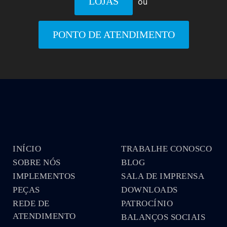
LOJAS
ou
PONTO DE ATENDIMENTO
INÍCIO
TRABALHE CONOSCO
SOBRE NÓS
BLOG
IMPLEMENTOS
SALA DE IMPRENSA
PEÇAS
DOWNLOADS
REDE DE
PATROCÍNIO
ATENDIMENTO
BALANÇOS SOCIAIS