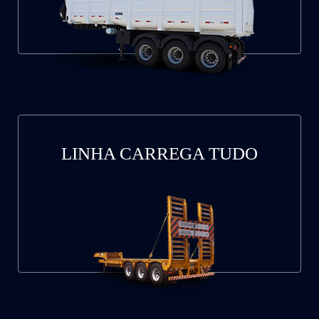
LINHA CARREGA TUDO