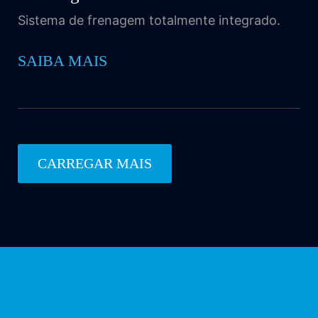
Sistema de frenagem totalmente integrado.
SAIBA MAIS
CARREGAR MAIS