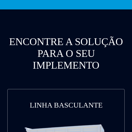
ENCONTRE A SOLUÇÃO
PARA O SEU
IMPLEMENTO
LINHA BASCULANTE