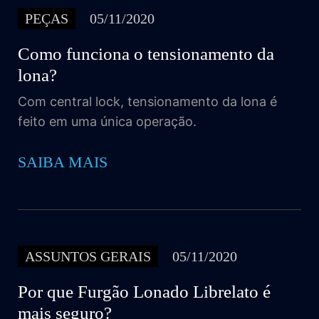
PEÇAS
05/11/2020
Como funciona o tensionamento da
lona?
Com central lock, tensionamento da lona é
feito em uma única operação.
SAIBA MAIS
ASSUNTOS GERAIS
05/11/2020
Por que Furgão Lonado Librelato é
mais seguro?