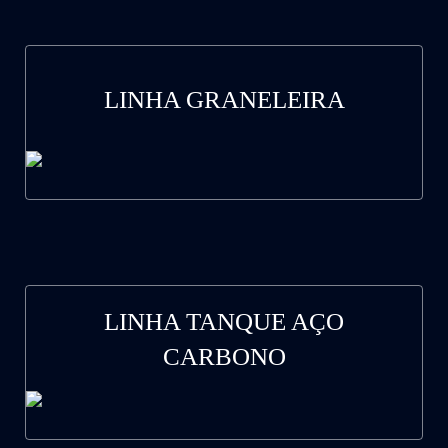
LINHA GRANELEIRA
LINHA TANQUE AÇO
CARBONO