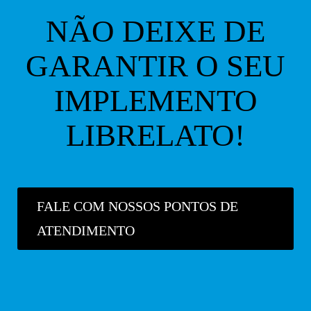
NÃO DEIXE DE
GARANTIR O SEU
IMPLEMENTO
LIBRELATO!
FALE COM NOSSOS PONTOS DE
ATENDIMENTO