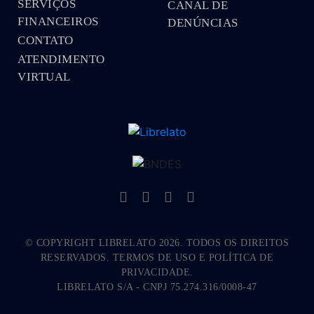
SERVIÇOS
CANAL DE
FINANCEIROS
DENÚNCIAS
CONTATO
ATENDIMENTO
VIRTUAL
© COPYRIGHT LIBRELATO 2026. TODOS OS DIREITOS
RESERVADOS. TERMOS DE USO E POLÍTICA DE
PRIVACIDADE.
LIBRELATO S/A - CNPJ 75.274.316/0008-47