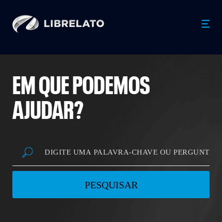
EM QUE PODEMOS
AJUDAR?
PESQUISAR