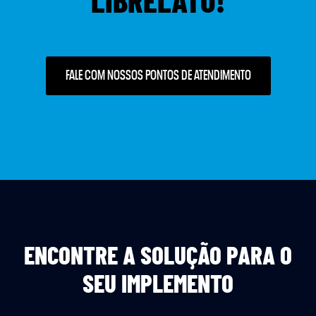
LIBRELATO!
FALE COM NOSSOS PONTOS DE ATENDIMENTO
ENCONTRE A SOLUÇÃO PARA O
SEU IMPLEMENTO