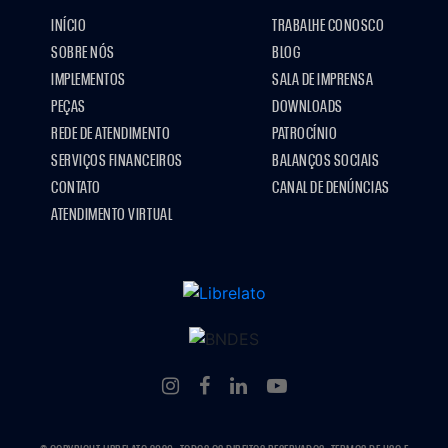
INÍCIO
TRABALHE CONOSCO
SOBRE NÓS
BLOG
IMPLEMENTOS
SALA DE IMPRENSA
PEÇAS
DOWNLOADS
REDE DE ATENDIMENTO
PATROCÍNIO
SERVIÇOS FINANCEIROS
BALANÇOS SOCIAIS
CONTATO
CANAL DE DENÚNCIAS
ATENDIMENTO VIRTUAL