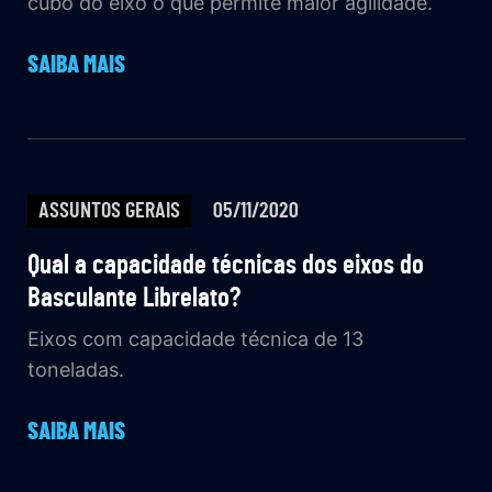
cubo do eixo o que permite maior agilidade.
SAIBA MAIS
ASSUNTOS GERAIS
05/11/2020
Qual a capacidade técnicas dos eixos do
Basculante Librelato?
Eixos com capacidade técnica de 13
toneladas.
SAIBA MAIS