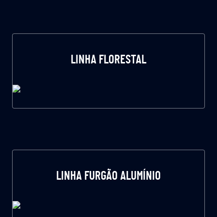
LINHA FLORESTAL
LINHA FURGÃO ALUMÍNIO