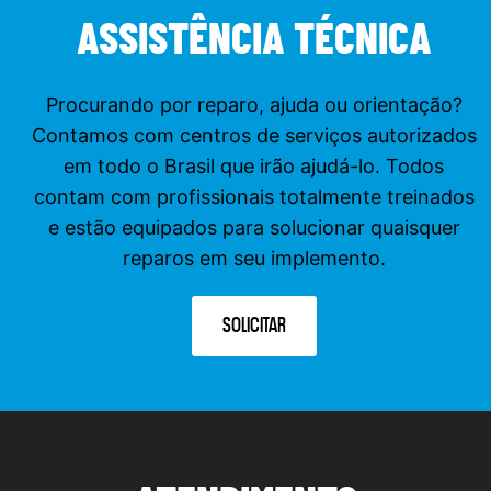
ASSISTÊNCIA TÉCNICA
Procurando por reparo, ajuda ou orientação?
Contamos com centros de serviços autorizados
em todo o Brasil que irão ajudá-lo. Todos
contam com profissionais totalmente treinados
e estão equipados para solucionar quaisquer
reparos em seu implemento.
SOLICITAR