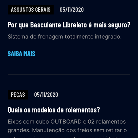
ASSUNTOS GERAIS
05/11/2020
Por que Basculante Librelato é mais seguro?
Sistema de frenagem totalmente integrado.
SAIBA MAIS
PEÇAS
05/11/2020
Quais os modelos de rolamentos?
Eixos com cubo OUTBOARD e 02 rolamentos
grandes. Manutenção dos freios sem retirar o