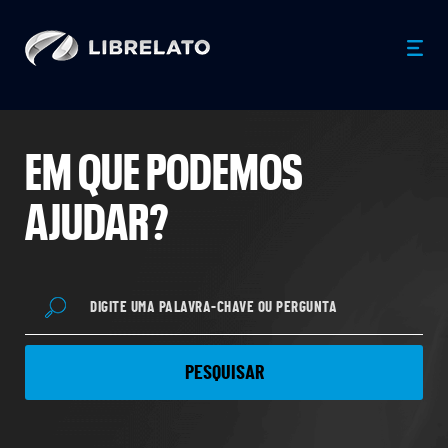
EM QUE PODEMOS
AJUDAR?
PESQUISAR