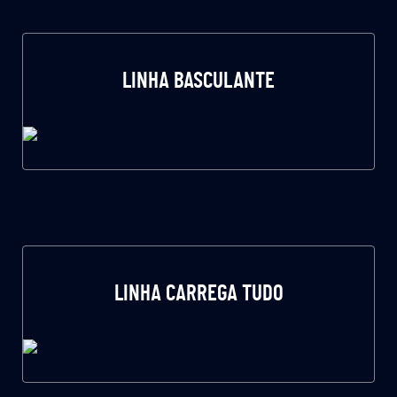
LINHA BASCULANTE
LINHA CARREGA TUDO