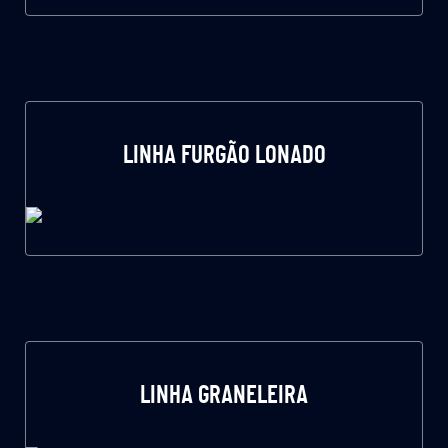
LINHA FURGÃO LONADO
LINHA GRANELEIRA