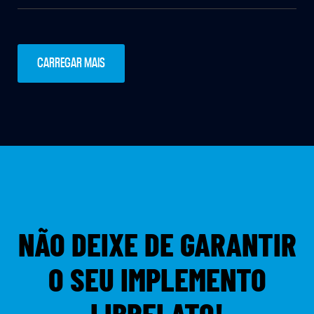
CARREGAR MAIS
NÃO DEIXE DE GARANTIR
O SEU IMPLEMENTO