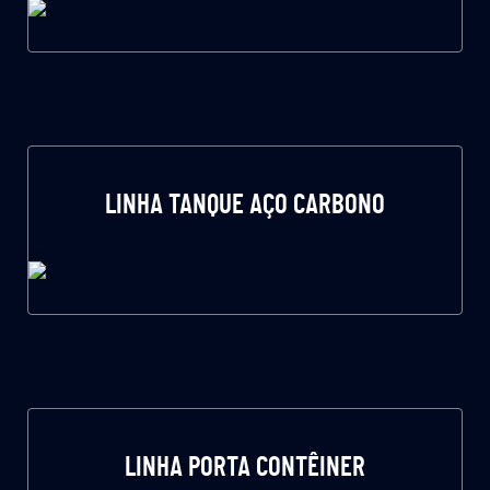
LINHA TANQUE AÇO CARBONO
LINHA PORTA CONTÊINER