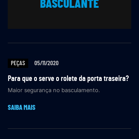
BASCULANTE
PEÇAS
05/11/2020
Para que o serve o rolete da porta traseira?
Maior segurança no basculamento.
SAIBA MAIS