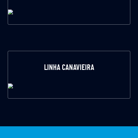
LINHA CANAVIEIRA