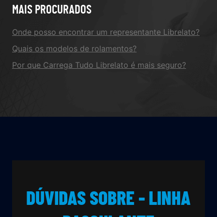
MAIS PROCURADOS
Onde posso encontrar um representante Librelato?
Quais os modelos de rolamentos?
Por que Carrega Tudo Librelato é mais seguro?
DÚVIDAS SOBRE - LINHA